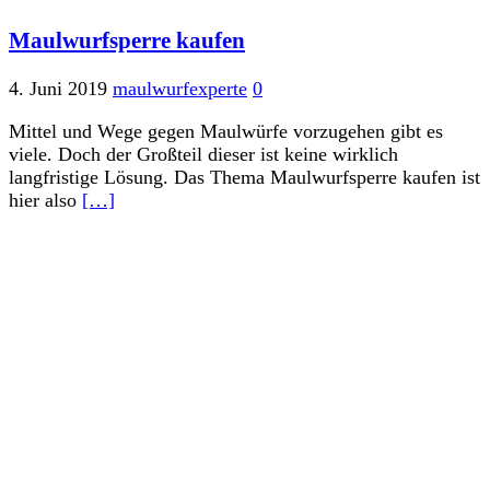
Maulwurfsperre kaufen
4. Juni 2019
maulwurfexperte
0
Mittel und Wege gegen Maulwürfe vorzugehen gibt es
viele. Doch der Großteil dieser ist keine wirklich
langfristige Lösung. Das Thema Maulwurfsperre kaufen ist
hier also
[…]