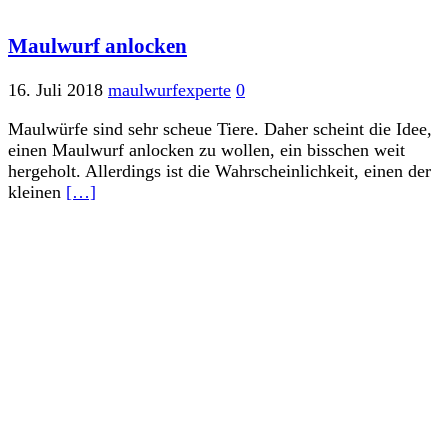
Maulwurf anlocken
16. Juli 2018
maulwurfexperte
0
Maulwürfe sind sehr scheue Tiere. Daher scheint die Idee,
einen Maulwurf anlocken zu wollen, ein bisschen weit
hergeholt. Allerdings ist die Wahrscheinlichkeit, einen der
kleinen
[…]