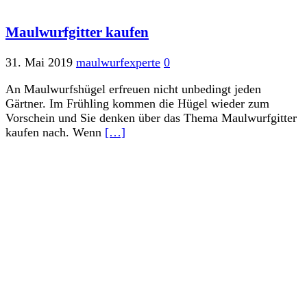
Maulwurfgitter kaufen
31. Mai 2019
maulwurfexperte
0
An Maulwurfshügel erfreuen nicht unbedingt jeden
Gärtner. Im Frühling kommen die Hügel wieder zum
Vorschein und Sie denken über das Thema Maulwurfgitter
kaufen nach. Wenn
[…]