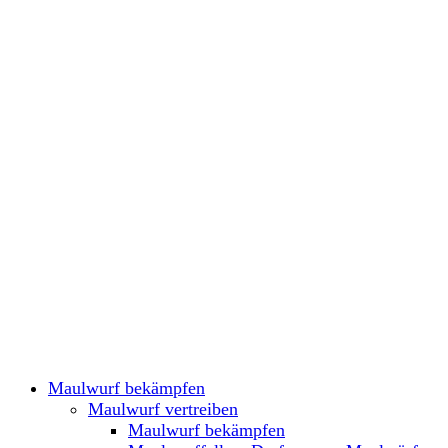
Maulwurf bekämpfen
Maulwurf vertreiben
Maulwurf bekämpfen