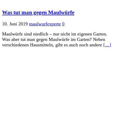
Was tut man gegen Maulwürfe
10. Juni 2019
maulwurfexperte
0
Maulwürfe sind niedlich – nur nicht im eigenen Garten.
Was aber tut man gegen Maulwürfe im Garten? Neben
verschiedenen Hausmitteln, gibt es auch noch andere
[…]