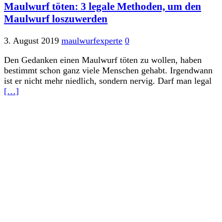
Maulwurf töten: 3 legale Methoden, um den
Maulwurf loszuwerden
3. August 2019
maulwurfexperte
0
Den Gedanken einen Maulwurf töten zu wollen, haben
bestimmt schon ganz viele Menschen gehabt. Irgendwann
ist er nicht mehr niedlich, sondern nervig. Darf man legal
[…]