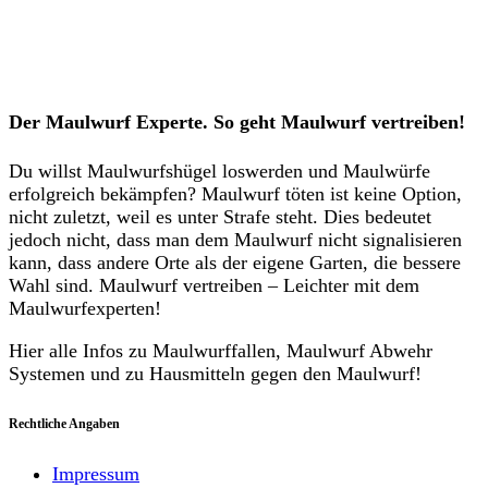
Der Maulwurf Experte. So geht Maulwurf vertreiben!
Du willst Maulwurfshügel loswerden und Maulwürfe
erfolgreich bekämpfen? Maulwurf töten ist keine Option,
nicht zuletzt, weil es unter Strafe steht. Dies bedeutet
jedoch nicht, dass man dem Maulwurf nicht signalisieren
kann, dass andere Orte als der eigene Garten, die bessere
Wahl sind. Maulwurf vertreiben – Leichter mit dem
Maulwurfexperten!
Hier alle Infos zu Maulwurffallen, Maulwurf Abwehr
Systemen und zu Hausmitteln gegen den Maulwurf!
Rechtliche Angaben
Impressum