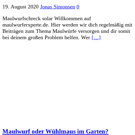
19. August 2020
Jonas Simonsen
0
Maulwurfschreck solar Willkommen auf
maulwurferxperte.de. Hier werden wir dich regelmäßig mit
Beiträgen zum Thema Maulwürfe versorgen und dir somit
bei deinem großen Problem helfen. Wer
[…]
Maulwurf oder Wühlmaus im Garten?