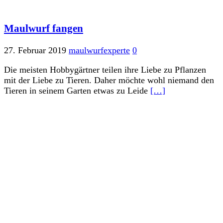
Maulwurf fangen
27. Februar 2019
maulwurfexperte
0
Die meisten Hobbygärtner teilen ihre Liebe zu Pflanzen
mit der Liebe zu Tieren. Daher möchte wohl niemand den
Tieren in seinem Garten etwas zu Leide
[…]