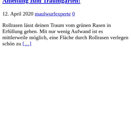
Anleitung zum Traumgarten!
12. April 2020
maulwurfexperte
0
Rollrasen lässt deinen Traum vom grünen Rasen in
Erfüllung gehen. Mit nur wenig Aufwand ist es
mittlerweile möglich, eine Fläche durch Rollrasen verlegen
schön zu
[…]