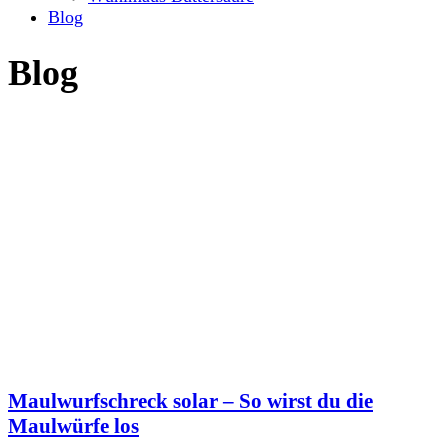
Blog
Blog
Maulwurfschreck solar – So wirst du die
Maulwürfe los