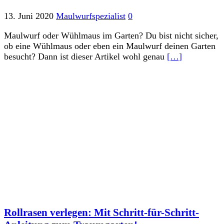
13. Juni 2020
Maulwurfspezialist
0
Maulwurf oder Wühlmaus im Garten? Du bist nicht sicher,
ob eine Wühlmaus oder eben ein Maulwurf deinen Garten
besucht? Dann ist dieser Artikel wohl genau
[…]
Rollrasen verlegen: Mit Schritt-für-Schritt-