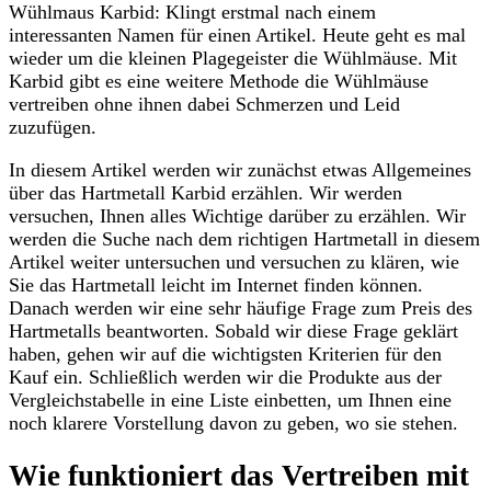
Wühlmaus Karbid: Klingt erstmal nach einem
interessanten Namen für einen Artikel. Heute geht es mal
wieder um die kleinen Plagegeister die Wühlmäuse. Mit
Karbid gibt es eine weitere Methode die Wühlmäuse
vertreiben ohne ihnen dabei Schmerzen und Leid
zuzufügen.
In diesem Artikel werden wir zunächst etwas Allgemeines
über das Hartmetall Karbid erzählen. Wir werden
versuchen, Ihnen alles Wichtige darüber zu erzählen. Wir
werden die Suche nach dem richtigen Hartmetall in diesem
Artikel weiter untersuchen und versuchen zu klären, wie
Sie das Hartmetall leicht im Internet finden können.
Danach werden wir eine sehr häufige Frage zum Preis des
Hartmetalls beantworten. Sobald wir diese Frage geklärt
haben, gehen wir auf die wichtigsten Kriterien für den
Kauf ein. Schließlich werden wir die Produkte aus der
Vergleichstabelle in eine Liste einbetten, um Ihnen eine
noch klarere Vorstellung davon zu geben, wo sie stehen.
Wie funktioniert das Vertreiben mit