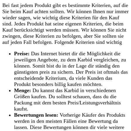
Bei fast jedem Produkt gibt es bestimmte Kriterien, auf die
Sie beim Kauf achten sollten. Wir können Ihnen nur immer
wieder sagen, wie wichtig diese Kriterien für den Kauf
sind. Jedes Produkt hat seine eigenen Kriterien, die beim
Kauf berücksichtigt werden müssen. Wir können Sie nicht
zwingen, diese Kriterien zu befolgen, aber Sie sollten sie
auf jeden Fall befolgen. Folgende Kriterien sind wichtig
Preise:
Das Internet bietet dir die Möglichkeit die
jeweiligen Angebote, zu dem Karbid vergleichen, zu
können. Somit bist du in der Lage dir ständig den
günstigsten preis zu sichern. Der Preis ist oftmals das
entscheidende Kriterium, da viele Kunden das
Produkt besonders billig kaufen möchten.
Menge:
Du kannst das Karbid in verschiedenen
Größen kaufen. Du solltest schauen, dass du die
Packung mit dem besten Preis/Leistungsverhältnis
kaufst.
Bewertungen lesen:
Vorherige Käufer des Produkts
werden in den meisten Fällen eine Bewertung da
lassen. Diese Bewertungen können dir viele weitere