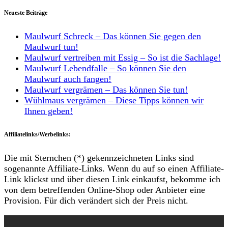
Neueste Beiträge
Maulwurf Schreck – Das können Sie gegen den
Maulwurf tun!
Maulwurf vertreiben mit Essig – So ist die Sachlage!
Maulwurf Lebendfalle – So können Sie den
Maulwurf auch fangen!
Maulwurf vergrämen – Das können Sie tun!
Wühlmaus vergrämen – Diese Tipps können wir
Ihnen geben!
Affiliatelinks/Werbelinks:
Die mit Sternchen (*) gekennzeichneten Links sind
sogenannte Affiliate-Links. Wenn du auf so einen Affiliate-
Link klickst und über diesen Link einkaufst, bekomme ich
von dem betreffenden Online-Shop oder Anbieter eine
Provision. Für dich verändert sich der Preis nicht.