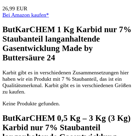
26,99 EUR
Bei Amazon kaufen*
ButKarCHEM 1 Kg Karbid nur 7%
Staubanteil langanhaltende
Gasentwicklung Made by
Buttersäure 24
Karbit gibt es in verschiedenen Zusammensetzungen hier
haben wir ein Produkt mit 7 % Staubanteil, das ist ein
Qualitätsmerkmal. Karbit gibt es in verschiedenen Größen
zu kaufen.
Keine Produkte gefunden.
ButKarCHEM 0,5 Kg – 3 Kg (3 Kg)
Karbid nur 7% Staubanteil