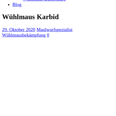
Blog
Wühlmaus Karbid
29. Oktober 2020
Maulwurfspezialist
Wühlmausbekämpfung
0