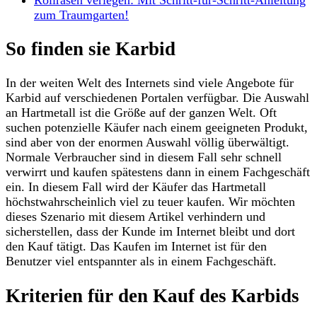
zum Traumgarten!
So finden sie Karbid
In der weiten Welt des Internets sind viele Angebote für
Karbid auf verschiedenen Portalen verfügbar. Die Auswahl
an Hartmetall ist die Größe auf der ganzen Welt. Oft
suchen potenzielle Käufer nach einem geeigneten Produkt,
sind aber von der enormen Auswahl völlig überwältigt.
Normale Verbraucher sind in diesem Fall sehr schnell
verwirrt und kaufen spätestens dann in einem Fachgeschäft
ein. In diesem Fall wird der Käufer das Hartmetall
höchstwahrscheinlich viel zu teuer kaufen. Wir möchten
dieses Szenario mit diesem Artikel verhindern und
sicherstellen, dass der Kunde im Internet bleibt und dort
den Kauf tätigt. Das Kaufen im Internet ist für den
Benutzer viel entspannter als in einem Fachgeschäft.
Kriterien für den Kauf des Karbids