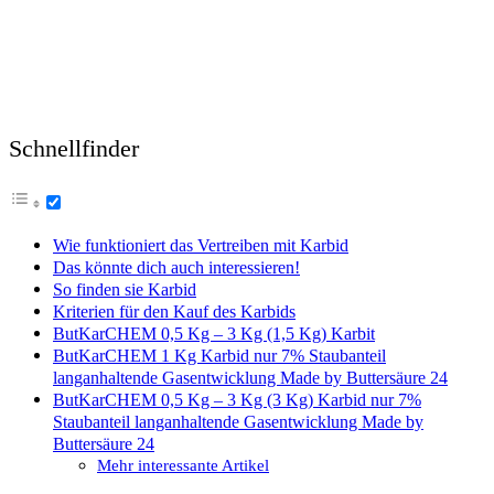
Schnellfinder
Wie funktioniert das Vertreiben mit Karbid
Das könnte dich auch interessieren!
So finden sie Karbid
Kriterien für den Kauf des Karbids
ButKarCHEM 0,5 Kg – 3 Kg (1,5 Kg) Karbit
ButKarCHEM 1 Kg Karbid nur 7% Staubanteil
langanhaltende Gasentwicklung Made by Buttersäure 24
ButKarCHEM 0,5 Kg – 3 Kg (3 Kg) Karbid nur 7%
Staubanteil langanhaltende Gasentwicklung Made by
Buttersäure 24
Mehr interessante Artikel