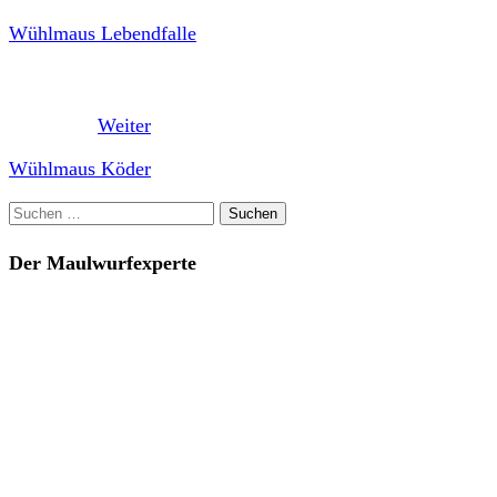
Wühlmaus Lebendfalle
Weiter
Wühlmaus Köder
Suchen
nach:
Der Maulwurfexperte