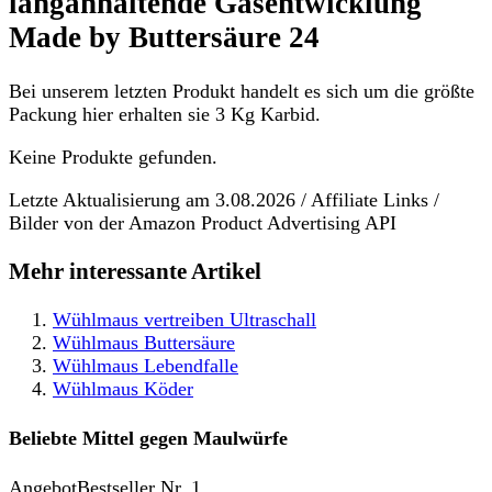
langanhaltende Gasentwicklung
Made by Buttersäure 24
Bei unserem letzten Produkt handelt es sich um die größte
Packung hier erhalten sie 3 Kg Karbid.
Keine Produkte gefunden.
Letzte Aktualisierung am 3.08.2026 / Affiliate Links /
Bilder von der Amazon Product Advertising API
Mehr interessante Artikel
Wühlmaus vertreiben Ultraschall
Wühlmaus Buttersäure
Wühlmaus Lebendfalle
Wühlmaus Köder
Beliebte Mittel gegen Maulwürfe
Angebot
Bestseller Nr. 1