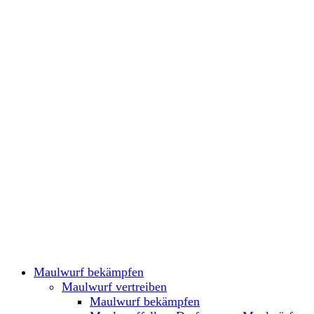
Maulwurf bekämpfen
Maulwurf vertreiben
Maulwurf bekämpfen