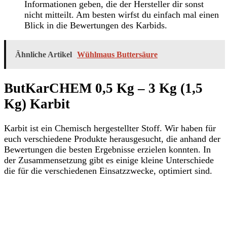
Informationen geben, die der Hersteller dir sonst
nicht mitteilt. Am besten wirfst du einfach mal einen
Blick in die Bewertungen des Karbids.
Ähnliche Artikel
Wühlmaus Buttersäure
ButKarCHEM 0,5 Kg – 3 Kg (1,5
Kg) Karbit
Karbit ist ein Chemisch hergestellter Stoff. Wir haben für
euch verschiedene Produkte herausgesucht, die anhand der
Bewertungen die besten Ergebnisse erzielen konnten. In
der Zusammensetzung gibt es einige kleine Unterschiede
die für die verschiedenen Einsatzzwecke, optimiert sind.