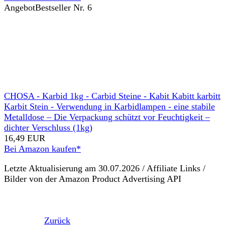
Angebot
Bestseller Nr. 6
CHOSA - Karbid 1kg - Carbid Steine - Kabit Kabitt karbitt
Karbit Stein - Verwendung in Karbidlampen - eine stabile
Metalldose – Die Verpackung schützt vor Feuchtigkeit –
dichter Verschluss (1kg)
16,49 EUR
Bei Amazon kaufen*
Letzte Aktualisierung am 30.07.2026 / Affiliate Links /
Bilder von der Amazon Product Advertising API
Zurück