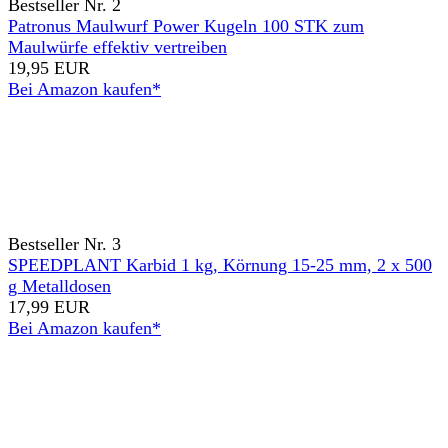
Bestseller Nr. 2
Patronus Maulwurf Power Kugeln 100 STK zum
Maulwürfe effektiv vertreiben
19,95 EUR
Bei Amazon kaufen*
Bestseller Nr. 3
SPEEDPLANT Karbid 1 kg, Körnung 15-25 mm, 2 x 500
g Metalldosen
17,99 EUR
Bei Amazon kaufen*