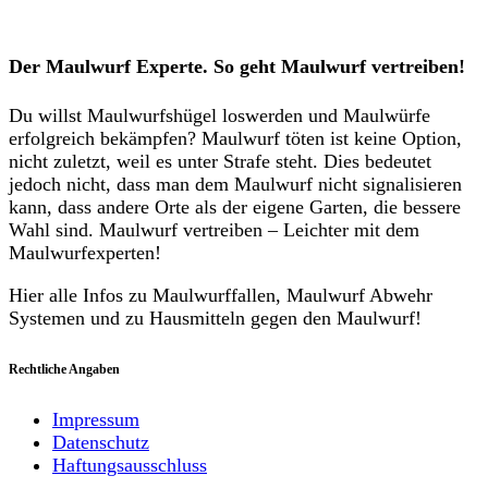
Der Maulwurf Experte. So geht Maulwurf vertreiben!
Du willst Maulwurfshügel loswerden und Maulwürfe
erfolgreich bekämpfen? Maulwurf töten ist keine Option,
nicht zuletzt, weil es unter Strafe steht. Dies bedeutet
jedoch nicht, dass man dem Maulwurf nicht signalisieren
kann, dass andere Orte als der eigene Garten, die bessere
Wahl sind. Maulwurf vertreiben – Leichter mit dem
Maulwurfexperten!
Hier alle Infos zu Maulwurffallen, Maulwurf Abwehr
Systemen und zu Hausmitteln gegen den Maulwurf!
Rechtliche Angaben
Impressum
Datenschutz
Haftungsausschluss