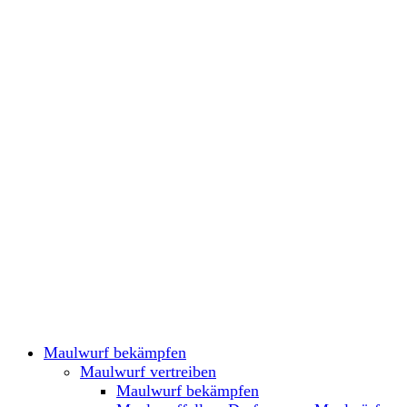
Maulwurf bekämpfen
Maulwurf vertreiben
Maulwurf bekämpfen