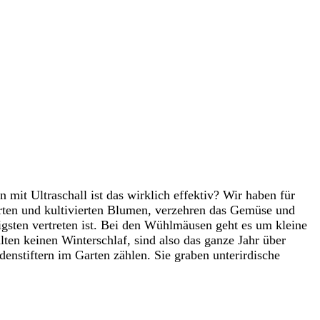
it Ultraschall ist das wirklich effektiv? Wir haben für
ierten und kultivierten Blumen, verzehren das Gemüse und
gsten vertreten ist. Bei den Wühlmäusen geht es um kleine
n keinen Winterschlaf, sind also das ganze Jahr über
enstiftern im Garten zählen. Sie graben unterirdische