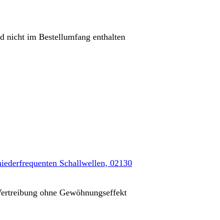
d nicht im Bestellumfang enthalten
niederfrequenten Schallwellen, 02130
ertreibung ohne Gewöhnungseffekt