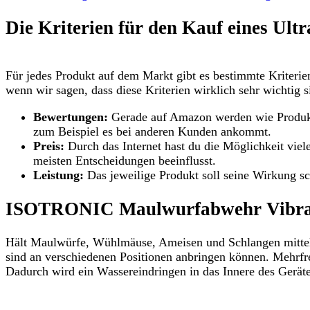
Die Kriterien für den Kauf eines Ultr
Für jedes Produkt auf dem Markt gibt es bestimmte Kriterie
wenn wir sagen, dass diese Kriterien wirklich sehr wichtig 
Bewertungen:
Gerade auf Amazon werden wie Produkte
zum Beispiel es bei anderen Kunden ankommt.
Preis:
Durch das Internet hast du die Möglichkeit viel
meisten Entscheidungen beeinflusst.
Leistung:
Das jeweilige Produkt soll seine Wirkung sc
ISOTRONIC Maulwurfabwehr Vibra
Hält Maulwürfe, Wühlmäuse, Ameisen und Schlangen mittels
sind an verschiedenen Positionen anbringen können. Mehrfr
Dadurch wird ein Wassereindringen in das Innere des Gerätes