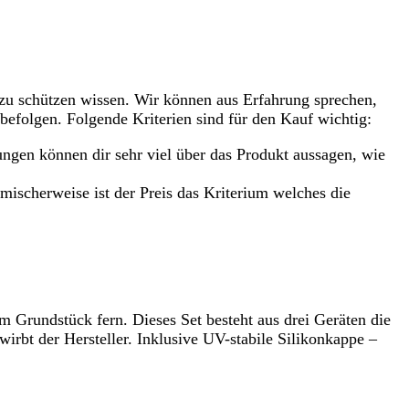
 zu schützen wissen. Wir können aus Erfahrung sprechen,
 befolgen. Folgende Kriterien sind für den Kauf wichtig:
gen können dir sehr viel über das Produkt aussagen, wie
mischerweise ist der Preis das Kriterium welches die
Grundstück fern. Dieses Set besteht aus drei Geräten die
bt der Hersteller. Inklusive UV-stabile Silikonkappe –