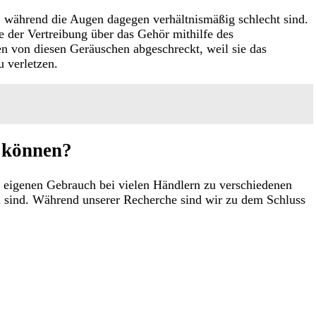
, während die Augen dagegen verhältnismäßig schlecht sind.
e der Vertreibung über das Gehör mithilfe des
en von diesen Geräuschen abgeschreckt, weil sie das
 verletzen.
n können?
ren eigenen Gebrauch bei vielen Händlern zu verschiedenen
en sind. Während unserer Recherche sind wir zu dem Schluss