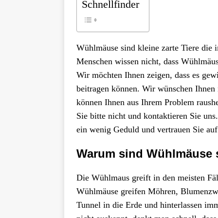
Schnellfinder
Wühlmäuse sind kleine zarte Tiere die 
Menschen wissen nicht, dass Wühlmäuse
Wir möchten Ihnen zeigen, dass es gewi
beitragen können. Wir wünschen Ihnen 
können Ihnen aus Ihrem Problem raushel
Sie bitte nicht und kontaktieren Sie u
ein wenig Geduld und vertrauen Sie au
Warum sind Wühlmäuse s
Die Wühlmaus greift in den meisten Fäl
Wühlmäuse greifen Möhren, Blumenzwi
Tunnel in die Erde und hinterlassen i