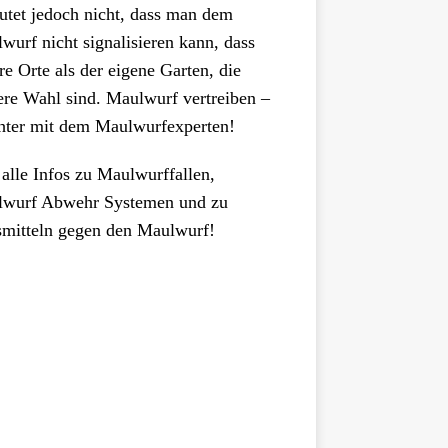
utet jedoch nicht, dass man dem
wurf nicht signalisieren kann, dass
re Orte als der eigene Garten, die
ere Wahl sind. Maulwurf vertreiben –
hter mit dem Maulwurfexperten!
 alle Infos zu Maulwurffallen,
wurf Abwehr Systemen und zu
mitteln gegen den Maulwurf!