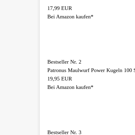
17,99 EUR
Bei Amazon kaufen*
Bestseller Nr. 2
Patronus Maulwurf Power Kugeln 100 S
19,95 EUR
Bei Amazon kaufen*
Bestseller Nr. 3