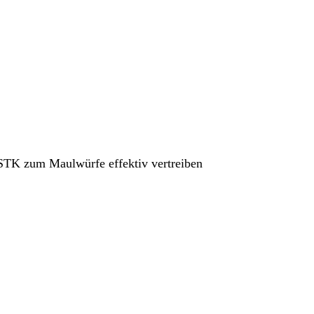
TK zum Maulwürfe effektiv vertreiben