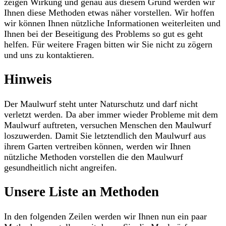
zeigen Wirkung und genau aus diesem Grund werden wir
Ihnen diese Methoden etwas näher vorstellen. Wir hoffen
wir können Ihnen nützliche Informationen weiterleiten und
Ihnen bei der Beseitigung des Problems so gut es geht
helfen. Für weitere Fragen bitten wir Sie nicht zu zögern
und uns zu kontaktieren.
Hinweis
Der Maulwurf steht unter Naturschutz und darf nicht
verletzt werden. Da aber immer wieder Probleme mit dem
Maulwurf auftreten, versuchen Menschen den Maulwurf
loszuwerden. Damit Sie letztendlich den Maulwurf aus
ihrem Garten vertreiben können, werden wir Ihnen
nützliche Methoden vorstellen die den Maulwurf
gesundheitlich nicht angreifen.
Unsere Liste an Methoden
In den folgenden Zeilen werden wir Ihnen nun ein paar