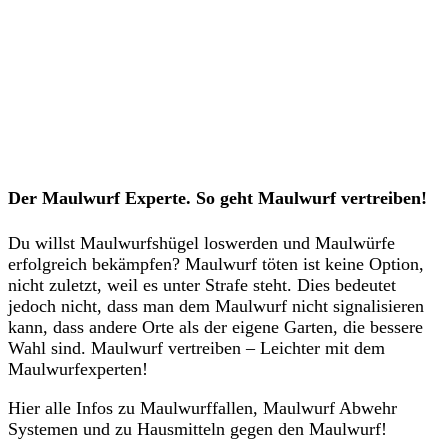
Der Maulwurf Experte. So geht Maulwurf vertreiben!
Du willst Maulwurfshügel loswerden und Maulwürfe
erfolgreich bekämpfen? Maulwurf töten ist keine Option,
nicht zuletzt, weil es unter Strafe steht. Dies bedeutet
jedoch nicht, dass man dem Maulwurf nicht signalisieren
kann, dass andere Orte als der eigene Garten, die bessere
Wahl sind. Maulwurf vertreiben – Leichter mit dem
Maulwurfexperten!
Hier alle Infos zu Maulwurffallen, Maulwurf Abwehr
Systemen und zu Hausmitteln gegen den Maulwurf!