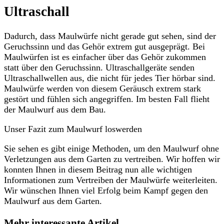
Ultraschall
Dadurch, dass Maulwürfe nicht gerade gut sehen, sind der
Geruchssinn und das Gehör extrem gut ausgeprägt. Bei
Maulwürfen ist es einfacher über das Gehör zukommen
statt über den Geruchssinn. Ultraschallgeräte senden
Ultraschallwellen aus, die nicht für jedes Tier hörbar sind.
Maulwürfe werden von diesem Geräusch extrem stark
gestört und fühlen sich angegriffen. Im besten Fall flieht
der Maulwurf aus dem Bau.
Unser Fazit zum Maulwurf loswerden
Sie sehen es gibt einige Methoden, um den Maulwurf ohne
Verletzungen aus dem Garten zu vertreiben. Wir hoffen wir
konnten Ihnen in diesem Beitrag nun alle wichtigen
Informationen zum Vertreiben der Maulwürfe weiterleiten.
Wir wünschen Ihnen viel Erfolg beim Kampf gegen den
Maulwurf aus dem Garten.
Mehr interessante Artikel