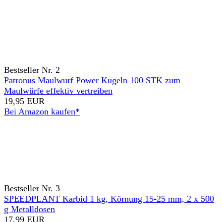
Bestseller Nr. 2
Patronus Maulwurf Power Kugeln 100 STK zum
Maulwürfe effektiv vertreiben
19,95 EUR
Bei Amazon kaufen*
Bestseller Nr. 3
SPEEDPLANT Karbid 1 kg, Körnung 15-25 mm, 2 x 500
g Metalldosen
17,99 EUR