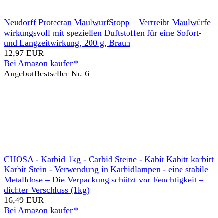
Neudorff Protectan MaulwurfStopp – Vertreibt Maulwürfe
wirkungsvoll mit speziellen Duftstoffen für eine Sofort-
und Langzeitwirkung, 200 g, Braun
12,97 EUR
Bei Amazon kaufen*
Angebot
Bestseller Nr. 6
CHOSA - Karbid 1kg - Carbid Steine - Kabit Kabitt karbitt
Karbit Stein - Verwendung in Karbidlampen - eine stabile
Metalldose – Die Verpackung schützt vor Feuchtigkeit –
dichter Verschluss (1kg)
16,49 EUR
Bei Amazon kaufen*