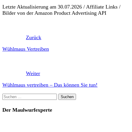
Letzte Aktualisierung am 30.07.2026 / Affiliate Links /
Bilder von der Amazon Product Advertising API
Zurück
Wühlmaus Vertreiben
Weiter
Wühlmaus vertreiben – Das können Sie tun!
Suchen
nach:
Der Maulwurfexperte