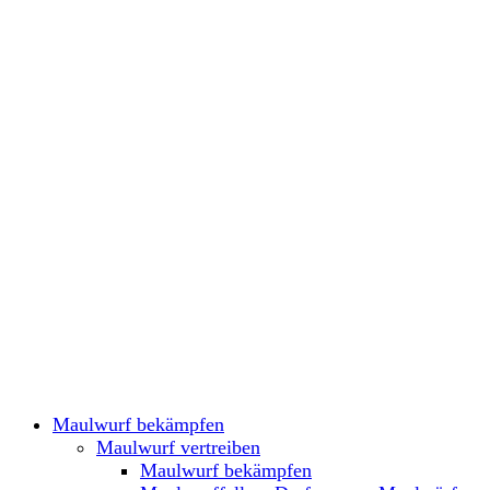
Maulwurf bekämpfen
Maulwurf vertreiben
Maulwurf bekämpfen