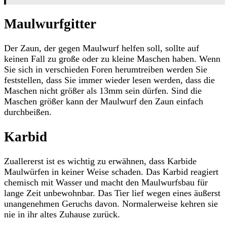
Maulwurfgitter
Der Zaun, der gegen Maulwurf helfen soll, sollte auf
keinen Fall zu große oder zu kleine Maschen haben. Wenn
Sie sich in verschieden Foren herumtreiben werden Sie
feststellen, dass Sie immer wieder lesen werden, dass die
Maschen nicht größer als 13mm sein dürfen. Sind die
Maschen größer kann der Maulwurf den Zaun einfach
durchbeißen.
Karbid
Zuallererst ist es wichtig zu erwähnen, dass Karbide
Maulwürfen in keiner Weise schaden. Das Karbid reagiert
chemisch mit Wasser und macht den Maulwurfsbau für
lange Zeit unbewohnbar. Das Tier lief wegen eines äußerst
unangenehmen Geruchs davon. Normalerweise kehren sie
nie in ihr altes Zuhause zurück.