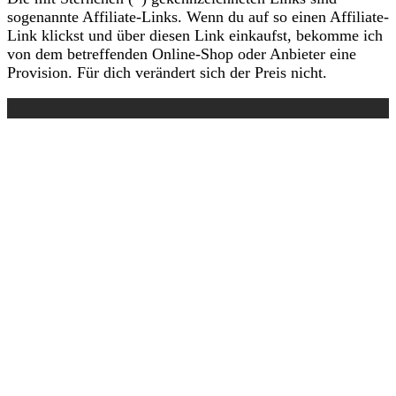
sogenannte Affiliate-Links. Wenn du auf so einen Affiliate-
Link klickst und über diesen Link einkaufst, bekomme ich
von dem betreffenden Online-Shop oder Anbieter eine
Provision. Für dich verändert sich der Preis nicht.